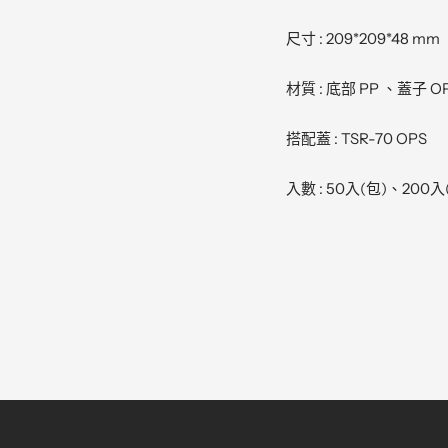
尺寸 : 209*209*48 mm
材質 : 底部 PP 、蓋子 O
搭配蓋 : TSR-70 OPS
入數 : 50入(包)、200入