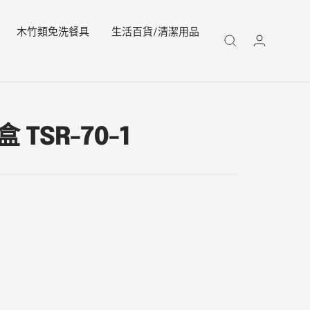
木竹類免洗餐具
生活百貨/清潔用品
TSR-70-1