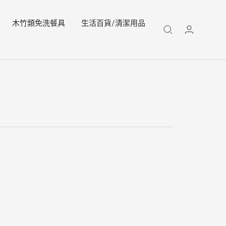
木竹類免洗餐具
生活百貨/清潔用品