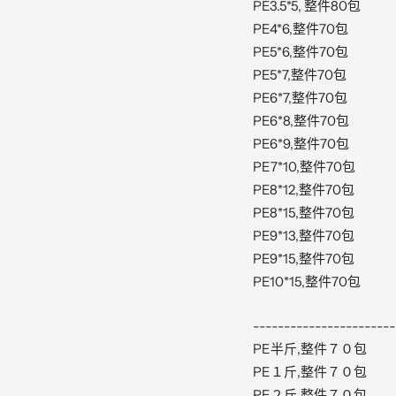
PE3.5*5, 整件80包
PE4*6,整件70包
PE5*6,整件70包
PE5*7,整件70包
PE6*7,整件70包
PE6*8,整件70包
PE6*9,整件70包
PE7*10,整件70包
PE8*12,整件70包
PE8*15,整件70包
PE9*13,整件70包
PE9*15,整件70包
PE10*15,整件70包
-----------------------
PE半斤,整件７０包
PE１斤,整件７０包
PE２斤,整件７０包