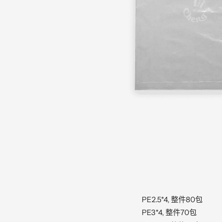
PE2.5*4, 整件80包
PE3*4, 整件70包