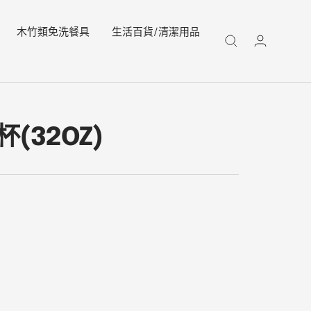
木竹類免洗餐具
生活百貨/清潔用品
(32OZ)