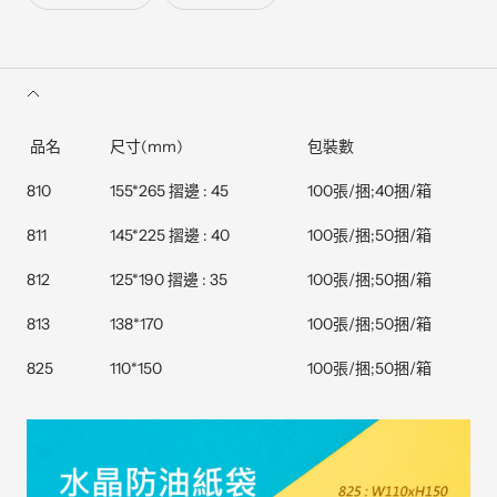
品名
尺寸(mm)
包裝數
810
155*265 摺邊 : 45
100張/捆;40捆/箱
811
145*225 摺邊 : 40
100張/捆;50捆/箱
812
125*190 摺邊 : 35
100張/捆;50捆/箱
813
138*170
100張/捆;50捆/箱
825
110*150
100張/捆;50捆/箱