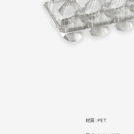
材質 : PET