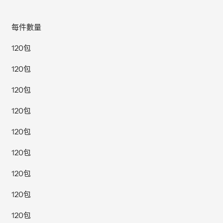
每件數量
120
包
120
包
120
包
120
包
120
包
120
包
120
包
120
包
120
包