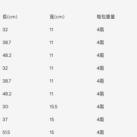
長
(cm)
寬
(cm)
每包重量
32
11
4
兩
38.7
11
4
兩
48.2
11
4
兩
32
11
4
兩
38.7
11
4
兩
48.2
11
4
兩
30
15.5
4
兩
37
15
4
兩
51.5
15
4
兩