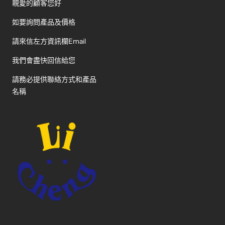
親愛的顧客您好
如要詢問產品及價格
請來信左方資訊欄Email
我們會盡快回信給您
請務必提供聯絡方式和產品
名稱