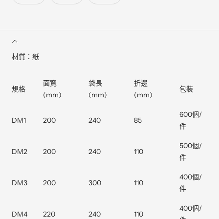
材質：紙
面寬
袋長
折邊
規格
包裝
(mm)
(mm)
(mm)
600個/
DM1
200
240
85
件
500個/
DM2
200
240
110
件
400個/
DM3
200
300
110
件
400個/
DM4
220
240
110