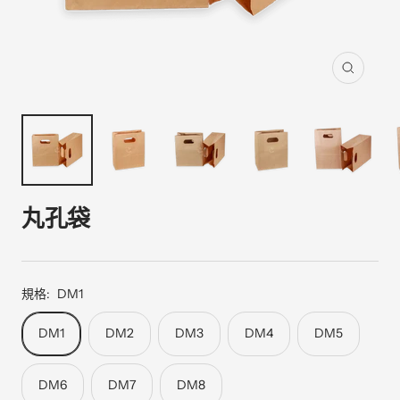
縮
放
丸孔袋
規格:
DM1
DM1
DM2
DM3
DM4
DM5
DM6
DM7
DM8