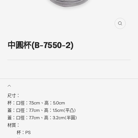
縮
放
中圓杯(B-7550-2)
尺寸：
杯：口徑：7.5cm、高：5.0cm
蓋：口徑：7.7cm、高：1.5cm(平凸)
蓋：口徑：7.7cm、高：3.2cm(半圓)
材質：
杯：PS